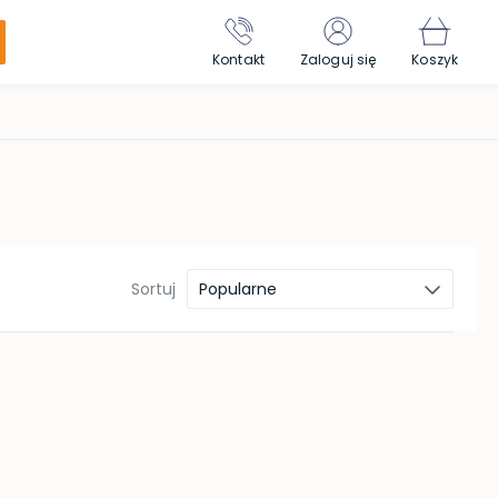
Kontakt
Zaloguj się
Koszyk
Sortuj
Popularne