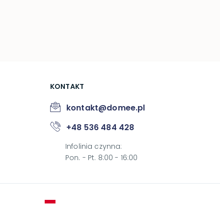
KONTAKT
kontakt@domee.pl
+48 536 484 428
Infolinia czynna
:
Pon. - Pt. 8:00 - 16:00