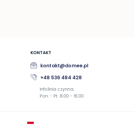
KONTAKT
kontakt@domee.pl
+48 536 484 428
Infolinia czynna
:
Pon. - Pt. 8:00 - 16:00