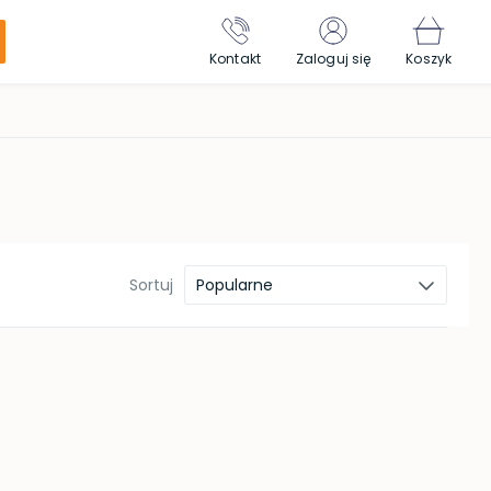
Kontakt
Zaloguj się
Koszyk
Sortuj
Popularne