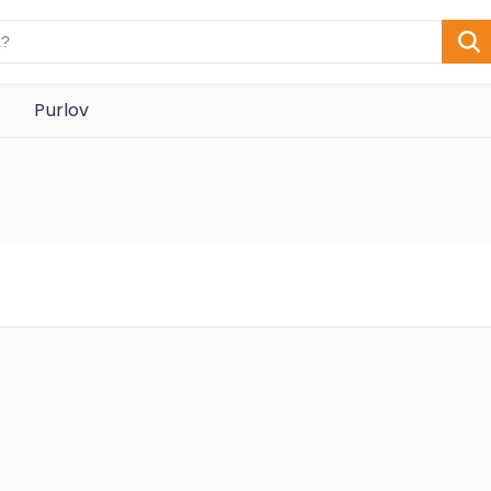
Purlov