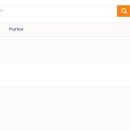
Purlov