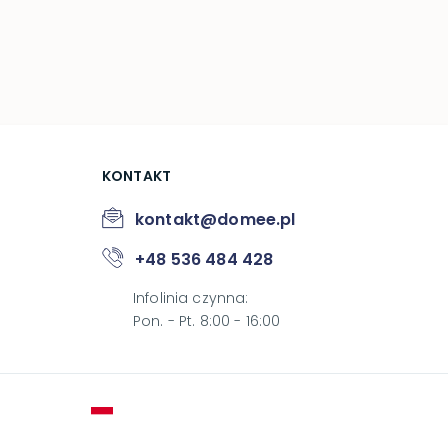
KONTAKT
kontakt@domee.pl
+48 536 484 428
Infolinia czynna
:
Pon. - Pt. 8:00 - 16:00