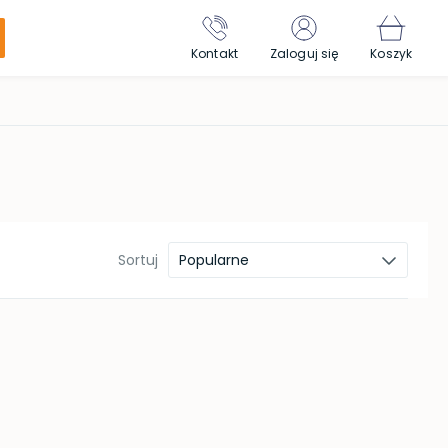
Kontakt
Zaloguj się
Koszyk
Sortuj
Popularne