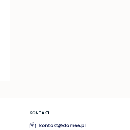
KONTAKT
kontakt@domee.pl