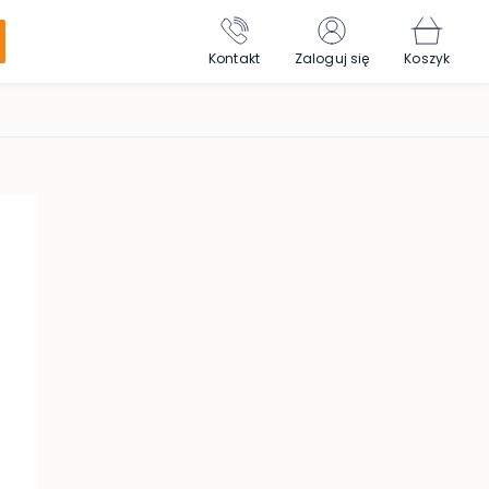
Kontakt
Zaloguj się
Koszyk