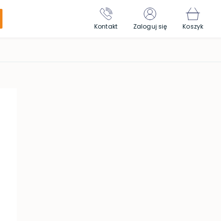
Kontakt
Zaloguj się
Koszyk